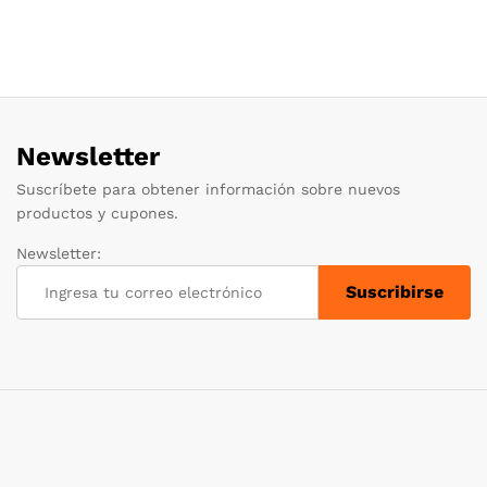
Newsletter
Suscríbete para obtener información sobre nuevos
productos y cupones.
Newsletter: