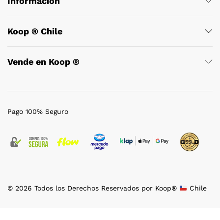
Información
Koop ® Chile
Vende en Koop ®
Pago 100% Seguro
© 2026 Todos los Derechos Reservados por Koop®
Chile