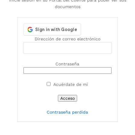
documentos
Dirección de correo electrónico
Contraseña
Acuérdate de mí
Contraseña perdida