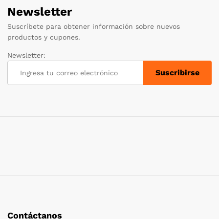
Newsletter
Suscríbete para obtener información sobre nuevos
productos y cupones.
Newsletter:
Contáctanos