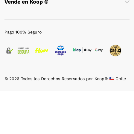
Vende en Koop ®
Pago 100% Seguro
© 2026 Todos los Derechos Reservados por Koop®
Chile