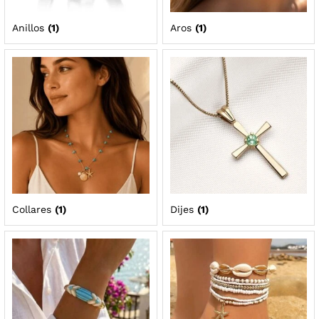
Anillos
(1)
Aros
(1)
Collares
(1)
Dijes
(1)