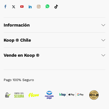
Información
Koop ® Chile
Vende en Koop ®
Pago 100% Seguro