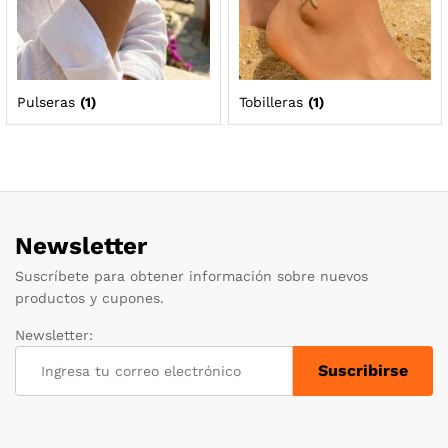
Pulseras
(1)
Tobilleras
(1)
Newsletter
Suscríbete para obtener información sobre nuevos
productos y cupones.
Newsletter: