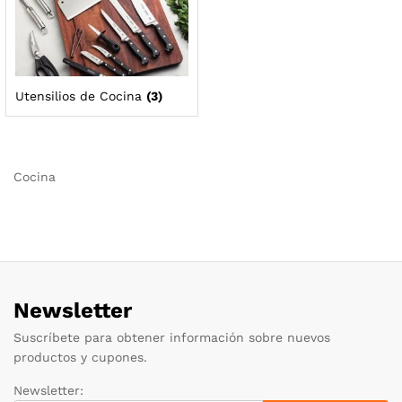
Utensilios de Cocina
(3)
Cocina
Newsletter
Suscríbete para obtener información sobre nuevos
productos y cupones.
Newsletter: