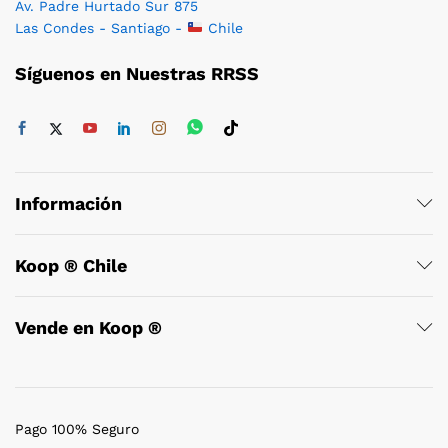
Av. Padre Hurtado Sur 875
Las Condes - Santiago -
Chile
Síguenos en Nuestras RRSS
Información
Koop ® Chile
Vende en Koop ®
Pago 100% Seguro