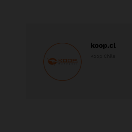
koop.cl
Koop Chile