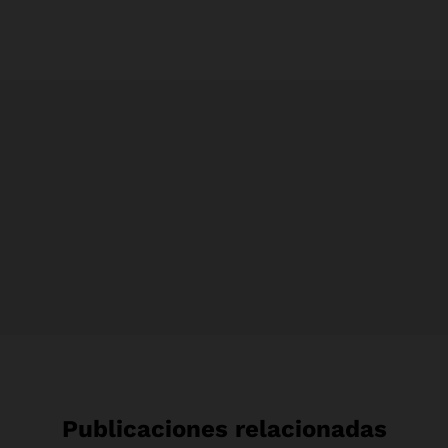
Publicaciones relacionadas