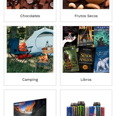
Chocolates
Frutos Secos
Camping
Libros