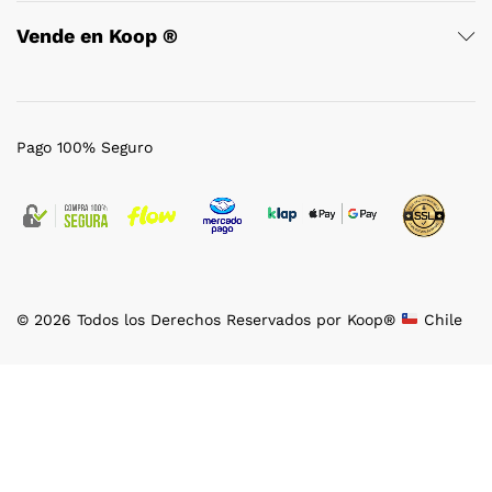
Vende en Koop ®
Pago 100% Seguro
© 2026 Todos los Derechos Reservados por Koop®
Chile