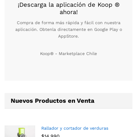
¡Descarga la aplicación de Koop ®
ahora!
Compra de forma más rápida y fácil con nuestra
aplicación. Obtenla directamente en Google Play o
AppStore.
Koop® - Marketplace Chile
Nuevos Productos en Venta
Rallador y cortador de verduras
$
14.990