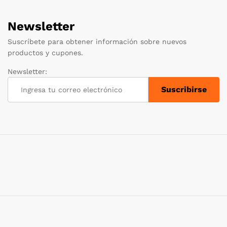
Newsletter
Suscríbete para obtener información sobre nuevos
productos y cupones.
Newsletter: