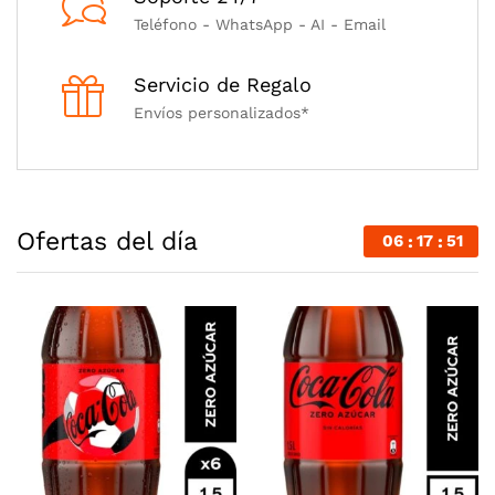
Teléfono - WhatsApp - AI - Email
Servicio de Regalo
Envíos personalizados*
Ofertas del día
06
17
50