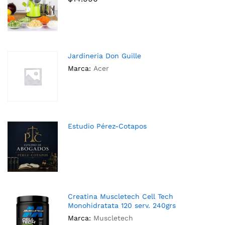
Jardineria Don Guille
Marca:
Acer
Estudio Pérez-Cotapos
Creatina Muscletech Cell Tech
Monohidratata 120 serv. 240grs
Marca:
Muscletech