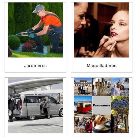
Jardineros
Maquilladoras