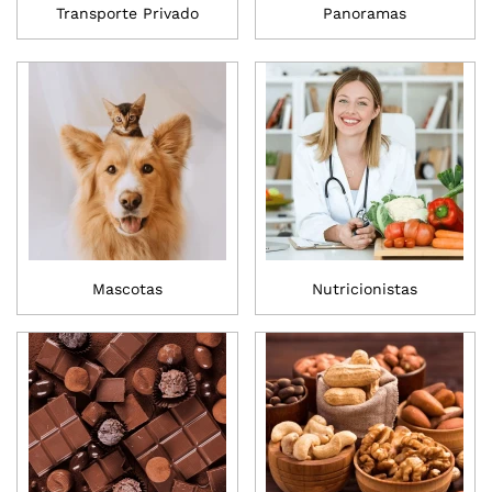
Transporte Privado
Panoramas
Mascotas
Nutricionistas