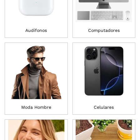
Audífonos
Computadores
Moda Hombre
Celulares