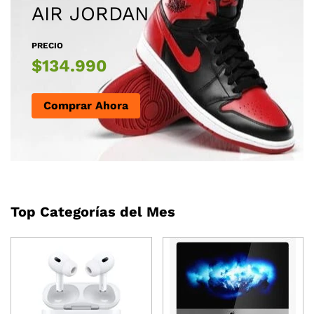
AIR JORDAN
PRECIO
$134.990
Comprar Ahora
Top Categorías del Mes