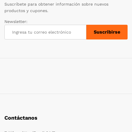
Suscríbete para obtener información sobre nuevos
productos y cupones.
Newsletter:
Contáctanos