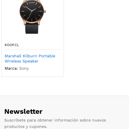
KOOP.CL
Marshall Kilburn Portable
Wireless Speaker
Marca:
Sony
Newsletter
Suscríbete para obtener información sobre nuevos
productos y cupones.