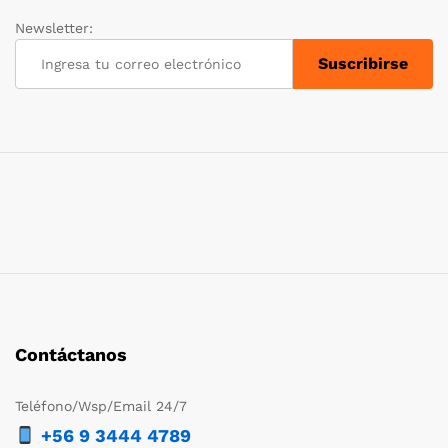
Newsletter:
Contáctanos
Teléfono/Wsp/Email 24/7
+56 9 3444 4789