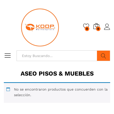
0
0
Buscar
ASEO PISOS & MUEBLES
No se encontraron productos que concuerden con la
selección.