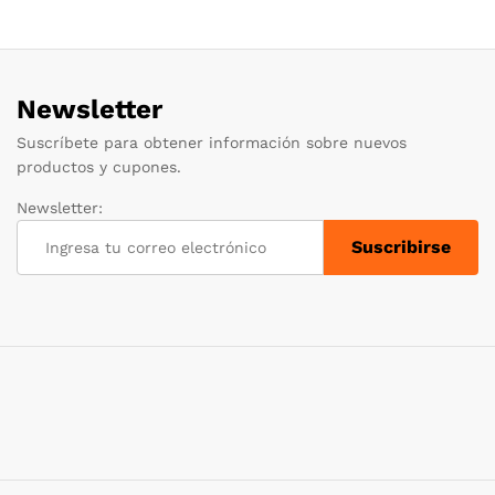
Newsletter
Suscríbete para obtener información sobre nuevos
productos y cupones.
Newsletter: