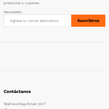
productos y cupones.
Newsletter:
Contáctanos
Teléfono/Wsp/Email 24/7