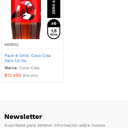
KOOP.CL
Pack 6 Unid. Coca Cola
Zero 1,5 lts
Marca:
Coca-Cola
$
12.490
$
14.340
Newsletter
Suscríbete para obtener información sobre nuevos