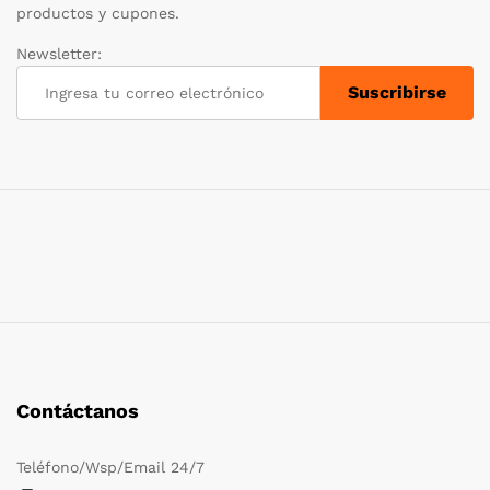
productos y cupones.
Newsletter:
Contáctanos
Teléfono/Wsp/Email 24/7