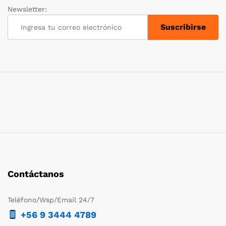
Newsletter:
Contáctanos
Teléfono/Wsp/Email 24/7
+56 9 3444 4789