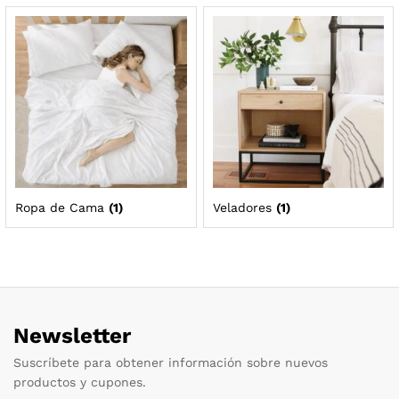
Ropa de Cama
(1)
Veladores
(1)
Newsletter
Suscríbete para obtener información sobre nuevos
productos y cupones.