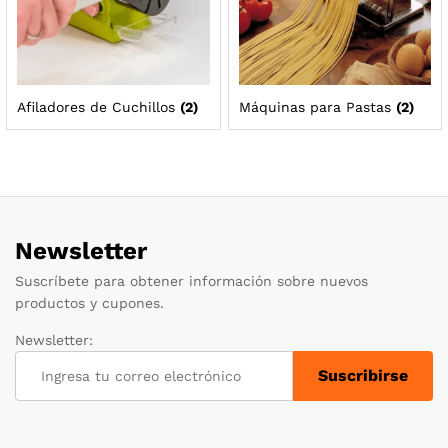
Afiladores de Cuchillos
(2)
Máquinas para Pastas
(2)
Newsletter
Suscríbete para obtener información sobre nuevos
productos y cupones.
Newsletter: