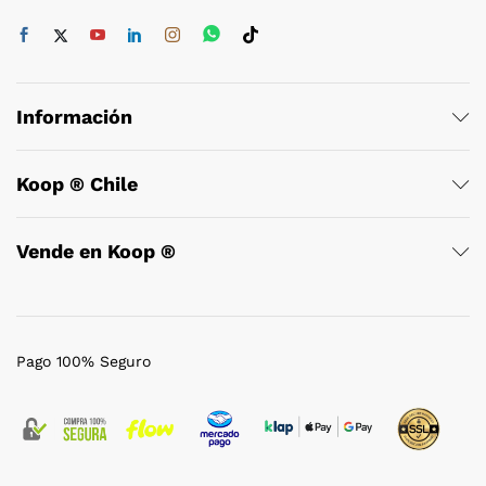
Información
Koop ® Chile
Vende en Koop ®
Pago 100% Seguro