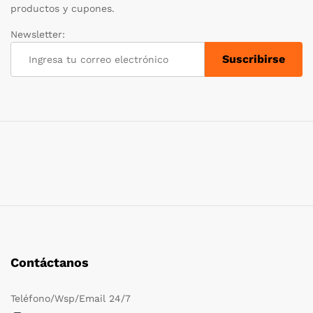
productos y cupones.
Newsletter:
Contáctanos
Teléfono/Wsp/Email 24/7