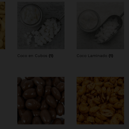
Coco en Cubos
(1)
Coco Laminado
(1)