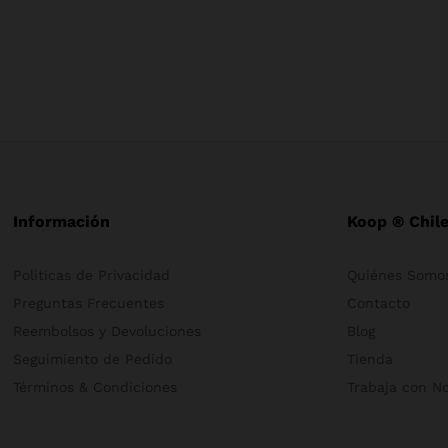
Información
Koop ® Chil
Politicas de Privacidad
Quiénes Somo
Preguntas Frecuentes
Contacto
Reembolsos y Devoluciones
Blog
Seguimiento de Pedido
Tienda
Términos & Condiciones
Trabaja con N