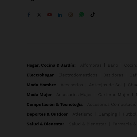
Hogar, Cocina & Jardín:
Alfombras
Baño
Cocin
Electrohogar
Electrodomésticos
Batidoras
Caf
Moda Hombre
Accesorios
Anteojos de Sol
Cha
Moda Mujer
Accesorios Mujer
Carteras Mujer
Computación & Tecnología
Accesorios Computació
Deportes & Outdoor
Atletismo
Camping
Fútbol
Salud & Bienestar
Salud & Bienestar
Farmacia &