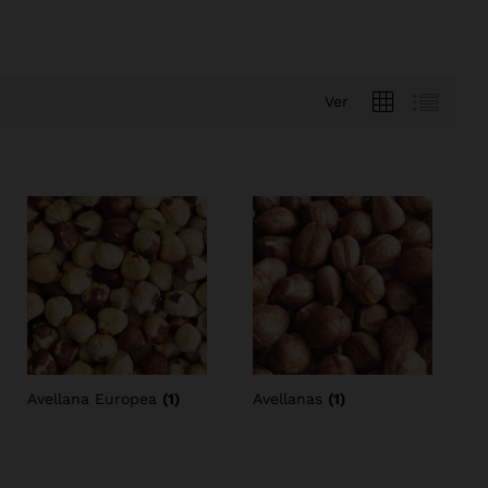
Ver
Avellana Europea
(1)
Avellanas
(1)