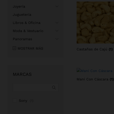
Joyería
Juguetería
Libros & Oficina
Moda & Vestuario
Panoramas
MOSTRAR MÁS
Castañas de Cajú
(1)
MARCAS
Maní Con Cáscara
(1)
Sony
(1)