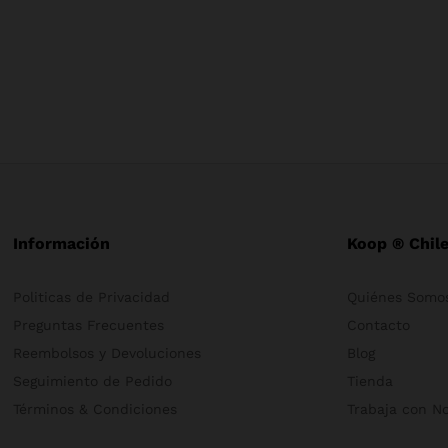
Información
Koop ® Chil
Politicas de Privacidad
Quiénes Somo
Preguntas Frecuentes
Contacto
Reembolsos y Devoluciones
Blog
Seguimiento de Pedido
Tienda
Términos & Condiciones
Trabaja con N