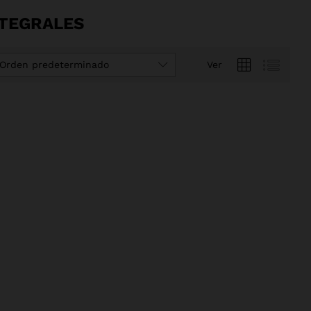
NTEGRALES
Orden predeterminado
Ver