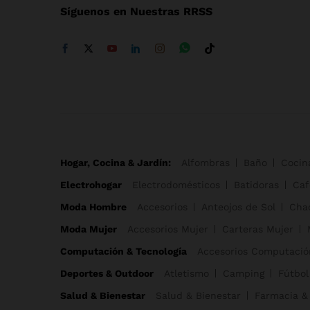
Síguenos en Nuestras RRSS
Hogar, Cocina & Jardín:
Alfombras
Baño
Cocin
Electrohogar
Electrodomésticos
Batidoras
Caf
Moda Hombre
Accesorios
Anteojos de Sol
Cha
Moda Mujer
Accesorios Mujer
Carteras Mujer
Computación & Tecnología
Accesorios Computació
Deportes & Outdoor
Atletismo
Camping
Fútbol
Salud & Bienestar
Salud & Bienestar
Farmacia &