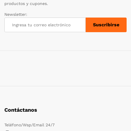
productos y cupones.
Newsletter:
Contáctanos
Teléfono/Wsp/Email 24/7