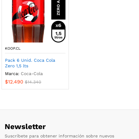
KOOP.CL
Pack 6 Unid. Coca Cola
Zero 1,5 lts
Marca:
Coca-Cola
$
12.490
$
14.340
Newsletter
Suscríbete para obtener información sobre nuevos