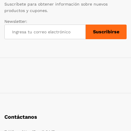
Suscríbete para obtener información sobre nuevos
productos y cupones.
Newsletter:
Contáctanos