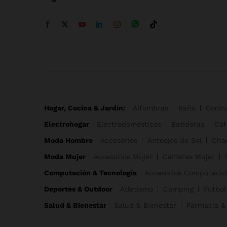
Hogar, Cocina & Jardín:
Alfombras
Baño
Cocin
Electrohogar
Electrodomésticos
Batidoras
Caf
Moda Hombre
Accesorios
Anteojos de Sol
Cha
Moda Mujer
Accesorios Mujer
Carteras Mujer
Computación & Tecnología
Accesorios Computació
Deportes & Outdoor
Atletismo
Camping
Fútbol
Salud & Bienestar
Salud & Bienestar
Farmacia &