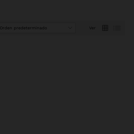
Orden predeterminado
Ver