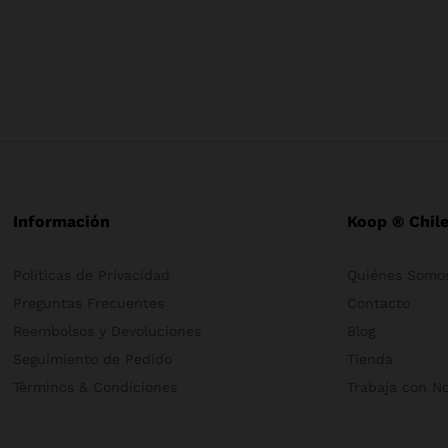
Información
Koop ® Chil
Politicas de Privacidad
Quiénes Somo
Preguntas Frecuentes
Contacto
Reembolsos y Devoluciones
Blog
Seguimiento de Pedido
Tienda
Términos & Condiciones
Trabaja con N