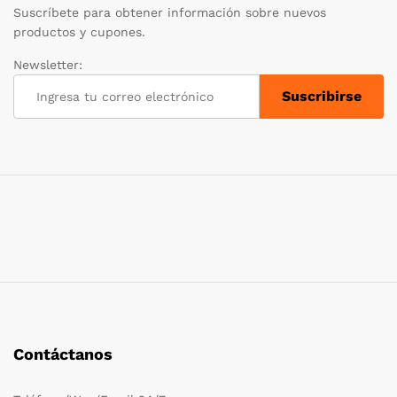
Suscríbete para obtener información sobre nuevos
productos y cupones.
Newsletter:
Contáctanos