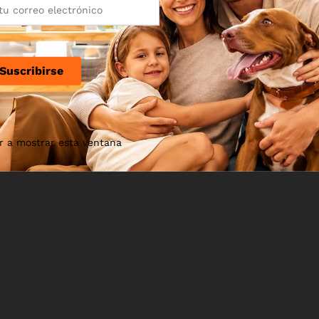
r a mostrar esta ventana