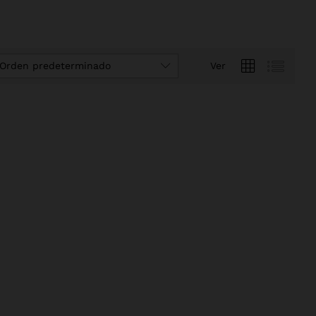
Orden predeterminado
Ver