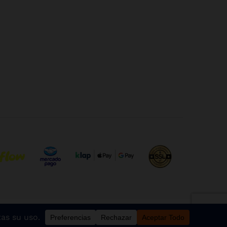
Comparar productos