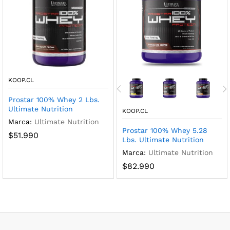
KOOP.CL
Prostar 100% Whey 2 Lbs.
Ultimate Nutrition
KOOP.CL
Marca:
Ultimate Nutrition
Prostar 100% Whey 5.28
$
51.990
Lbs. Ultimate Nutrition
Marca:
Ultimate Nutrition
$
82.990