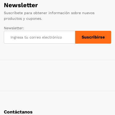
Newsletter
Suscríbete para obtener información sobre nuevos
productos y cupones.
Newsletter:
Contáctanos