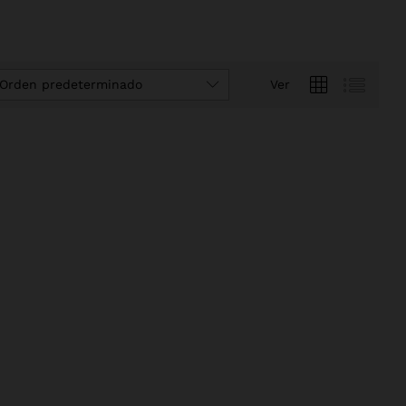
Orden predeterminado
Ver