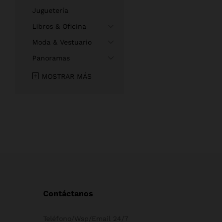
Juguetería
Libros & Oficina
Moda & Vestuario
Panoramas
MOSTRAR MÁS
Contáctanos
Teléfono/Wsp/Email 24/7