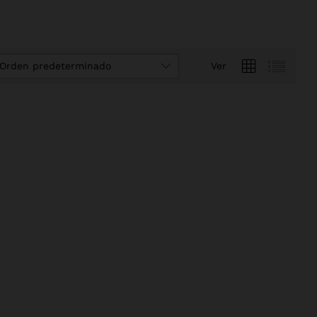
Orden predeterminado
Ver