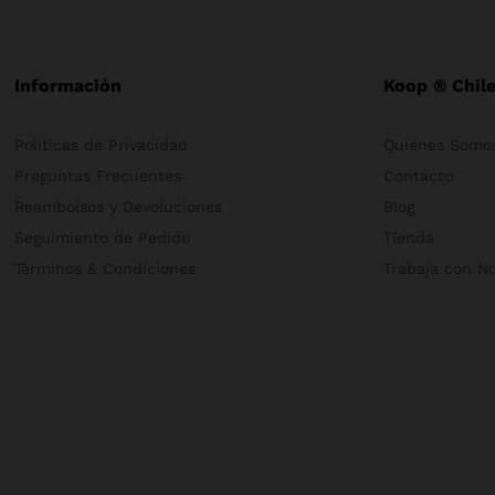
Información
Koop ® Chil
Politicas de Privacidad
Quiénes Somo
Preguntas Frecuentes
Contacto
Reembolsos y Devoluciones
Blog
Seguimiento de Pedido
Tienda
Términos & Condiciones
Trabaja con N